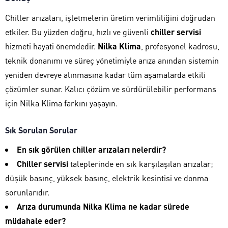
Chiller arızaları, işletmelerin üretim verimliliğini doğrudan
etkiler. Bu yüzden doğru, hızlı ve güvenli
chiller servisi
hizmeti hayati önemdedir.
Nilka Klima
, profesyonel kadrosu,
teknik donanımı ve süreç yönetimiyle arıza anından sistemin
yeniden devreye alınmasına kadar tüm aşamalarda etkili
çözümler sunar. Kalıcı çözüm ve sürdürülebilir performans
için Nilka Klima farkını yaşayın.
Sık Sorulan Sorular
En sık görülen chiller arızaları nelerdir?
Chiller servisi
taleplerinde en sık karşılaşılan arızalar;
düşük basınç, yüksek basınç, elektrik kesintisi ve donma
sorunlarıdır.
Arıza durumunda Nilka Klima ne kadar sürede
müdahale eder?