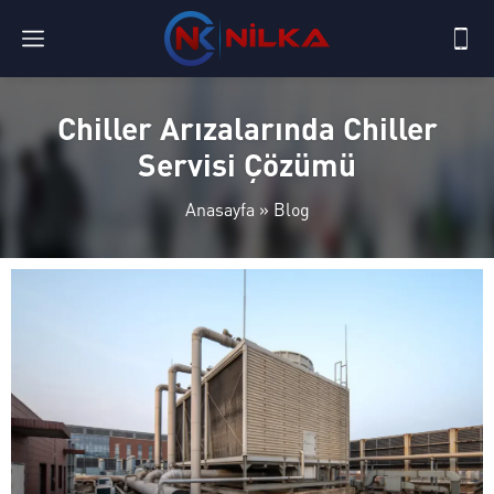
Chiller Arızalarında Chiller
Servisi Çözümü
Anasayfa
»
Blog