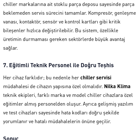
chiller markalarına ait stoklu parça deposu sayesinde parça
beklemeden servis sürecini tamamlar. Kompresör, genleşme
vanası, kontaktör, sensör ve kontrol kartları gibi kritik
bileşenler hızlıca değiştirilebilir. Bu sistem, özellikle
üretimin durmaması gereken sektörlerde büyük avantaj
sağlar.
7. Eğitimli Teknik Personel ile Doğru Teşhis
Her cihaz farklıdır; bu nedenle her
chiller servisi
müdahalesi de cihazın yapısına özel olmalıdır.
Nilka Klima
teknik ekipleri, farklı marka ve model chiller cihazlara özel
eğitimler almış personelden oluşur. Ayrıca gelişmiş yazılım
ve test cihazları sayesinde hata kodları doğru şekilde
yorumlanır ve hatalı müdahalelerin önüne geçilir.
Sonuç