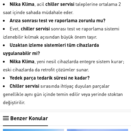
Nilka Klima
, acil
chiller servisi
taleplerine ortalama 2
saat içinde sahada müdahale eder.
Arıza sonrası test ve raporlama zorunlu mu?
Evet,
chiller servisi
sonrası test ve raporlama sistemi
izlenebilir kılmak açısından büyük önem taşır.
Uzaktan izleme sistemleri tüm cihazlarda
uygulanabilir mi?
Nilka Klima
, yeni nesil cihazlarda entegre sistem kurar;
eski cihazlarda da retrofit çözümler sunar.
Yedek parça tedarik süresi ne kadar?
Chiller servisi
sırasında ihtiyaç duyulan parçalar
genellikle aynı gün içinde temin edilir veya yerinde stoktan
değiştirilir.
Benzer Konular