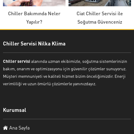
Chiller Bakımında Neler
Ciat Chiller Servisi ile
Yapılır?
Soğutma Güvenceniz
Chiller Servisi Nilka Klima
Chiller servisi
alanında uzman ekibimizle, soğutma sistemlerinizin
bakım, onarım ve optimizasyonu için güvenilir çözümler sunuyoruz.
Müşteri memnuniyeti ve kaliteli hizmet bizim önceliğimizdir. Enerji
verimliliği ve uzun ömürlü çözümlerle yanınızdayız.
Kurumsal
Ana Sayfa