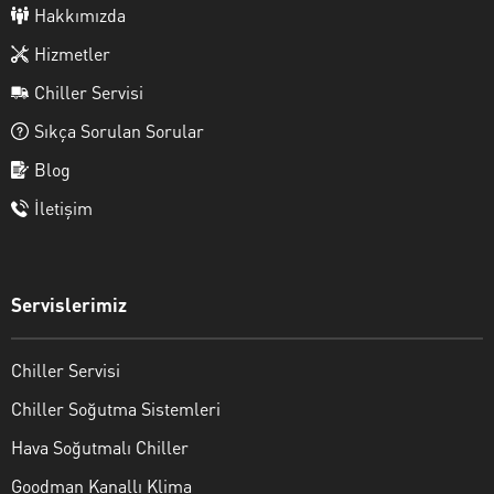
Hakkımızda
Hizmetler
Chiller Servisi
Sıkça Sorulan Sorular
Blog
İletişim
Servislerimiz
Chiller Servisi
Chiller Soğutma Sistemleri
Hava Soğutmalı Chiller
Goodman Kanallı Klima