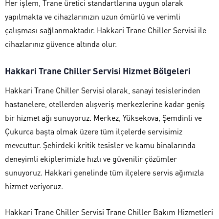
Her işlem, Trane üretici standartlarına uygun olarak
yapılmakta ve cihazlarınızın uzun ömürlü ve verimli
çalışması sağlanmaktadır. Hakkari Trane Chiller Servisi ile
cihazlarınız güvence altında olur.
Hakkari Trane Chiller Servisi Hizmet Bölgeleri
Hakkari Trane Chiller Servisi olarak, sanayi tesislerinden
hastanelere, otellerden alışveriş merkezlerine kadar geniş
bir hizmet ağı sunuyoruz. Merkez, Yüksekova, Şemdinli ve
Çukurca başta olmak üzere tüm ilçelerde servisimiz
mevcuttur. Şehirdeki kritik tesisler ve kamu binalarında
deneyimli ekiplerimizle hızlı ve güvenilir çözümler
sunuyoruz. Hakkari genelinde tüm ilçelere servis ağımızla
hizmet veriyoruz.
Hakkari Trane Chiller Servisi Trane Chiller Bakım Hizmetleri