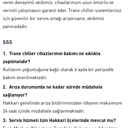
veren deneyimli ekibimiz, cihazlarınızın uzun ömürlü ve
verimli çalışmasını garanti eder. Trane chiller sistemleriniz
için güvenilir bir servis ortağı arıyorsanız, ekibimiz
yanınızdadır.
SSS
Trane chiller cihazlarımın bakımı ne sıklıkta
yapılmalıdır?
Kullanım yoğunluğuna bağlı olarak 6 ayda bir periyodik
bakım önerilmektedir.
Arıza durumunda ne kadar sürede müdahale
sağlanıyor?
Hakkari genelinde arıza bildiriminizden itibaren maksimum
24 saat içinde müdahale sağlanmaktadır.
Servis hizmeti tüm Hakkari ilçelerinde mevcut mu?