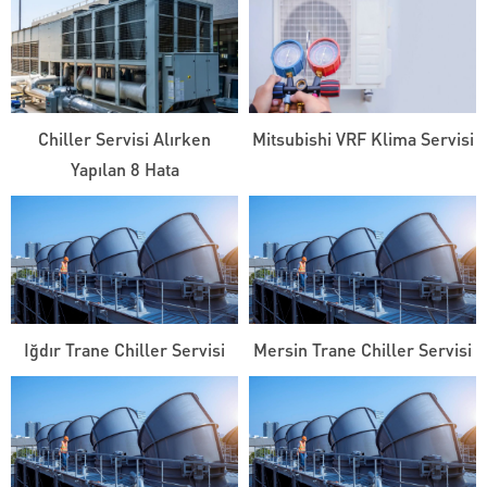
Chiller Servisi Alırken
Mitsubishi VRF Klima Servisi
Yapılan 8 Hata
Iğdır Trane Chiller Servisi
Mersin Trane Chiller Servisi