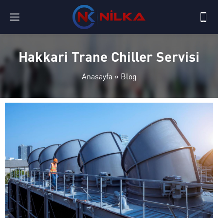
Hakkari Trane Chiller Servisi
Anasayfa
»
Blog