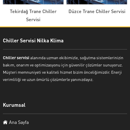
Tekirdağ Trane Chiller
Düzce Trane Chiller Servisi
Servisi
Chiller Servisi Nilka Klima
Chiller servisi
alanında uzman ekibimizle, soğutma sistemlerinizin
bakım, onarım ve optimizasyonu için güvenilir çözümler sunuyoruz.
Müşteri memnuniyeti ve kaliteli hizmet bizim önceliğimizdir. Enerji
verimliliği ve uzun ömürlü çözümlerle yanınızdayız.
Kurumsal
Ana Sayfa