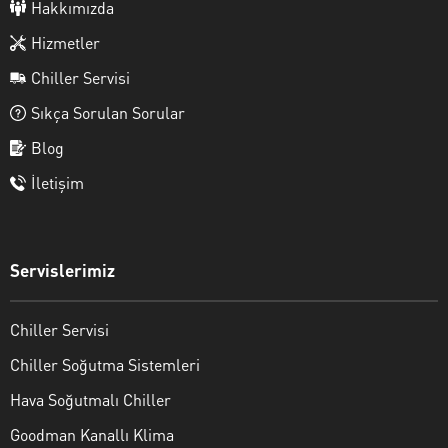
Hakkımızda
Hizmetler
Chiller Servisi
Sıkça Sorulan Sorular
Blog
İletişim
Servislerimiz
Chiller Servisi
Chiller Soğutma Sistemleri
Hava Soğutmalı Chiller
Goodman Kanallı Klima