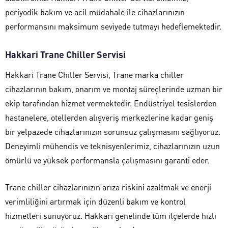
periyodik bakım ve acil müdahale ile cihazlarınızın
performansını maksimum seviyede tutmayı hedeflemektedir.
Hakkari Trane Chiller Servisi
Hakkari Trane Chiller Servisi, Trane marka chiller
cihazlarının bakım, onarım ve montaj süreçlerinde uzman bir
ekip tarafından hizmet vermektedir. Endüstriyel tesislerden
hastanelere, otellerden alışveriş merkezlerine kadar geniş
bir yelpazede cihazlarınızın sorunsuz çalışmasını sağlıyoruz.
Deneyimli mühendis ve teknisyenlerimiz, cihazlarınızın uzun
ömürlü ve yüksek performansla çalışmasını garanti eder.
Trane chiller cihazlarınızın arıza riskini azaltmak ve enerji
verimliliğini artırmak için düzenli bakım ve kontrol
hizmetleri sunuyoruz. Hakkari genelinde tüm ilçelerde hızlı