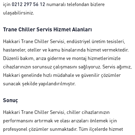
için
0212 297 56 12
numaralı telefondan bizlere
ulaşabilirsiniz.
Trane Chiller Servis Hizmet Alanları
Hakkari Trane Chiller Servisi, endüstriyel üretim tesisleri,
hastaneler, oteller ve kamu binalarında hizmet vermektedir.
Düzenli bakım, arıza giderme ve montaj hizmetlerimizle
cihazlarınızın sorunsuz çalışmasını sağlıyoruz. Servis ağımız,
Hakkari genelinde hızlı müdahale ve güvenilir çözümler
sunacak şekilde yapılandırılmıştır.
Sonuç
Hakkari Trane Chiller Servisi, chiller cihazlarınızın
performansını artırmak ve olası arızaları önlemek için
profesyonel çözümler sunmaktadır. Tüm ilçelerde hizmet