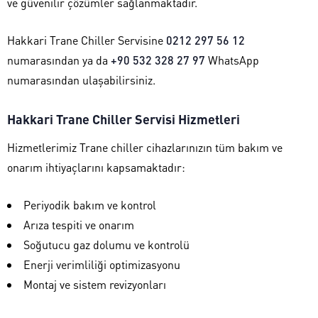
ve güvenilir çözümler sağlanmaktadır.
Hakkari Trane Chiller Servisine
0212 297 56 12
numarasından ya da
+90 532 328 27 97
WhatsApp
numarasından ulaşabilirsiniz.
Hakkari Trane Chiller Servisi Hizmetleri
Hizmetlerimiz Trane chiller cihazlarınızın tüm bakım ve
onarım ihtiyaçlarını kapsamaktadır:
Periyodik bakım ve kontrol
Arıza tespiti ve onarım
Soğutucu gaz dolumu ve kontrolü
Enerji verimliliği optimizasyonu
Montaj ve sistem revizyonları