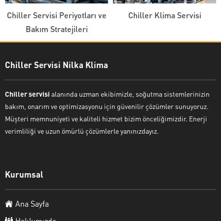
Chiller Servisi Periyotları ve
Chiller Klima Servisi
Bakım Stratejileri
Chiller Servisi Nilka Klima
Chiller servisi
alanında uzman ekibimizle, soğutma sistemlerinizin
bakım, onarım ve optimizasyonu için güvenilir çözümler sunuyoruz.
Müşteri memnuniyeti ve kaliteli hizmet bizim önceliğimizdir. Enerji
verimliliği ve uzun ömürlü çözümlerle yanınızdayız.
Kurumsal
Ana Sayfa
Hakkımızda