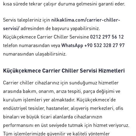
kısa sürede tekrar çalışır duruma gelmesini garanti eder.
Servis talepleriniz için
nilkaklima.com/carrier-chiller-
servisi/
adresinden de başvuru yapabilirsiniz.
Küçükçekmece Carrier Chiller Servisine
0212 297 56 12
telefon numarasından veya
WhatsApp +90 532 328 27 97
numarasından ulaşabilirsiniz.
Küçükçekmece Carrier Chiller Servisi Hizmetleri
Carrier chiller cihazlarınız için sunduğumuz hizmetler
arasında bakım, onarım, arıza tespiti, parça değişimi ve
kurulum işlemleri yer almaktadır. Küçükçekmece’de
endüstriyel tesisler, hastaneler, alışveriş merkezleri, ofis
binaları ve büyük ticari alanlarda cihazlarınızın
performansını en üst seviyede tutmak için hizmet veriyoruz.
Tüm işlemlerimizde güvenilir ve kaliteli yöntemler