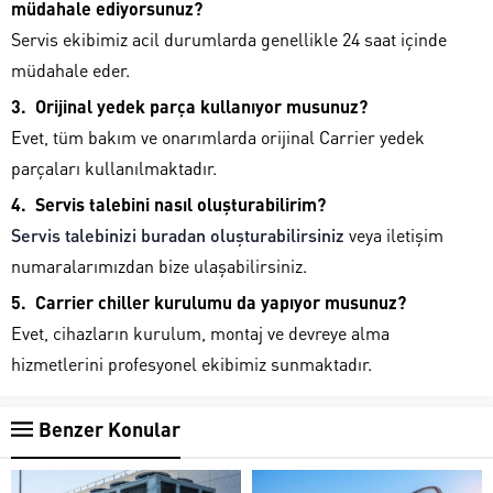
müdahale ediyorsunuz?
Servis ekibimiz acil durumlarda genellikle 24 saat içinde
müdahale eder.
Orijinal yedek parça kullanıyor musunuz?
Evet, tüm bakım ve onarımlarda orijinal Carrier yedek
parçaları kullanılmaktadır.
Servis talebini nasıl oluşturabilirim?
Servis talebinizi buradan oluşturabilirsiniz
veya iletişim
numaralarımızdan bize ulaşabilirsiniz.
Carrier chiller kurulumu da yapıyor musunuz?
Evet, cihazların kurulum, montaj ve devreye alma
hizmetlerini profesyonel ekibimiz sunmaktadır.
Benzer Konular