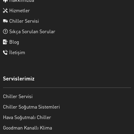
Hizmetler
Chiller Servisi
Sıkça Sorulan Sorular
Blog
İletişim
Servislerimiz
Chiller Servisi
Chiller Soğutma Sistemleri
Hava Soğutmalı Chiller
Goodman Kanallı Klima