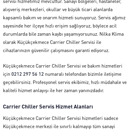
servisi hizmetimiz mevcuttur. Sanayi bölgeleri, hastaneler,
alışveriş merkezleri, okullar ve büyük ticari alanlarda
kapsamlı bakım ve onarım hizmeti sunuyoruz. Servis ağımız
sayesinde her ilçeye hızlı erişim sağlıyoruz, böylece acil
durumlarda bile zaman kaybı yaşamıyorsunuz. Nilka Klima
olarak Küçükçekmece Carrier Chiller Servisi ile
cihazlarınızın güvenilir çalışmasını garanti ediyoruz.
Küçükçekmece Carrier Chiller Servisi ve bakım hizmetleri
için
0212 297 56 12
numaralı telefondan bizimle iletişime
geçebilirsiniz. Profesyonel servis ekibimiz, hızlı müdahale ve
kaliteli hizmet anlayışı ile her zaman yanınızdadır.
Carrier Chiller Servis Hizmet Alanları
Küçükçekmece Carrier Chiller Servisi hizmetleri sadece
Küçükçekmece merkezi ile sınırlı kalmayıp tüm sanayi