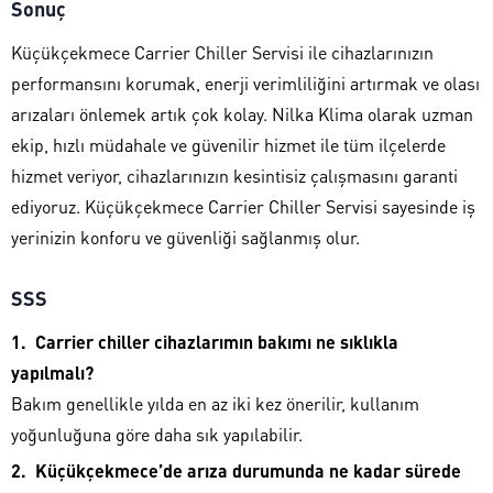
Sonuç
Küçükçekmece Carrier Chiller Servisi ile cihazlarınızın
performansını korumak, enerji verimliliğini artırmak ve olası
arızaları önlemek artık çok kolay. Nilka Klima olarak uzman
ekip, hızlı müdahale ve güvenilir hizmet ile tüm ilçelerde
hizmet veriyor, cihazlarınızın kesintisiz çalışmasını garanti
ediyoruz. Küçükçekmece Carrier Chiller Servisi sayesinde iş
yerinizin konforu ve güvenliği sağlanmış olur.
SSS
Carrier chiller cihazlarımın bakımı ne sıklıkla
yapılmalı?
Bakım genellikle yılda en az iki kez önerilir, kullanım
yoğunluğuna göre daha sık yapılabilir.
Küçükçekmece’de arıza durumunda ne kadar sürede