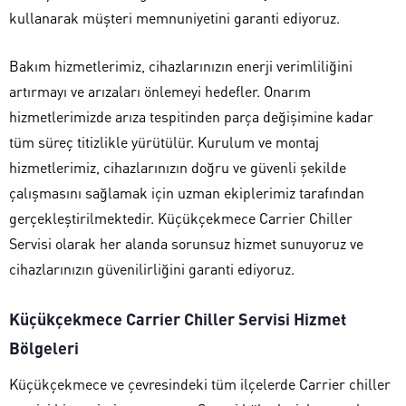
kullanarak müşteri memnuniyetini garanti ediyoruz.
Bakım hizmetlerimiz, cihazlarınızın enerji verimliliğini
artırmayı ve arızaları önlemeyi hedefler. Onarım
hizmetlerimizde arıza tespitinden parça değişimine kadar
tüm süreç titizlikle yürütülür. Kurulum ve montaj
hizmetlerimiz, cihazlarınızın doğru ve güvenli şekilde
çalışmasını sağlamak için uzman ekiplerimiz tarafından
gerçekleştirilmektedir. Küçükçekmece Carrier Chiller
Servisi olarak her alanda sorunsuz hizmet sunuyoruz ve
cihazlarınızın güvenilirliğini garanti ediyoruz.
Küçükçekmece Carrier Chiller Servisi Hizmet
Bölgeleri
Küçükçekmece ve çevresindeki tüm ilçelerde Carrier chiller