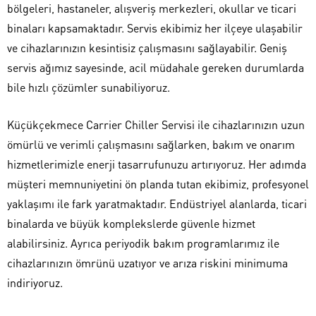
bölgeleri, hastaneler, alışveriş merkezleri, okullar ve ticari
binaları kapsamaktadır. Servis ekibimiz her ilçeye ulaşabilir
ve cihazlarınızın kesintisiz çalışmasını sağlayabilir. Geniş
servis ağımız sayesinde, acil müdahale gereken durumlarda
bile hızlı çözümler sunabiliyoruz.
Küçükçekmece Carrier Chiller Servisi ile cihazlarınızın uzun
ömürlü ve verimli çalışmasını sağlarken, bakım ve onarım
hizmetlerimizle enerji tasarrufunuzu artırıyoruz. Her adımda
müşteri memnuniyetini ön planda tutan ekibimiz, profesyonel
yaklaşımı ile fark yaratmaktadır. Endüstriyel alanlarda, ticari
binalarda ve büyük komplekslerde güvenle hizmet
alabilirsiniz. Ayrıca periyodik bakım programlarımız ile
cihazlarınızın ömrünü uzatıyor ve arıza riskini minimuma
indiriyoruz.