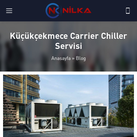
Küçükçekmece Carrier Chiller
Servisi
Anasayfa
»
Blog