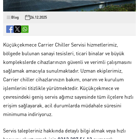
Blog
26.12.2025
Küçükçekmece Carrier Chiller Servisi hizmetlerimiz,
bölgede bulunan sanayi tesisleri, ticari binalar ve büyük
komplekslerde cihazlarınızın güvenli ve verimli çalışmasını
sağlamak amacıyla sunulmaktadır. Uzman ekiplerimiz,
Carrier chiller cihazlarınızın bakım, onarım ve kurulum
işlemlerini titizlikle yürütmektedir. Küçükçekmece ve
çevresindeki geniş servis ağımız sayesinde tüm ilçelere hızlı
erişim sağlayarak, acil durumlarda müdahale süresini
minimuma indiriyoruz.
Servis talepleriniz hakkında detaylı bilgi almak veya hızlı