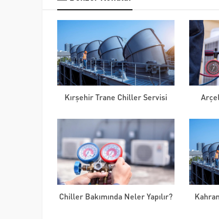
Kırşehir Trane Chiller Servisi
Arçel
Chiller Bakımında Neler Yapılır?
Kahram