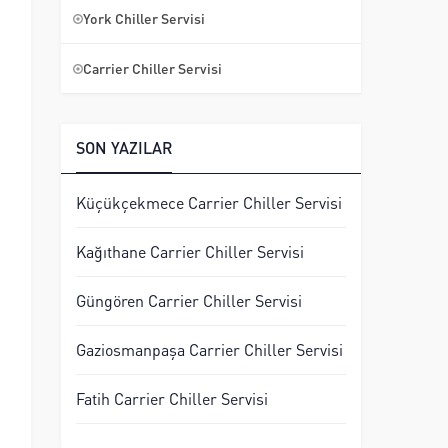
York Chiller Servisi
m
Carrier Chiller Servisi
SON YAZILAR
Küçükçekmece Carrier Chiller Servisi
Kağıthane Carrier Chiller Servisi
Güngören Carrier Chiller Servisi
Gaziosmanpaşa Carrier Chiller Servisi
Fatih Carrier Chiller Servisi
u