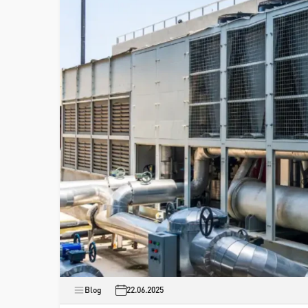
Blog
22.06.2025