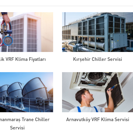
ik VRF Klima Fiyatları
Kırşehir Chiller Servisi
anmaraş Trane Chiller
Arnavutköy VRF Klima Servisi
Servisi