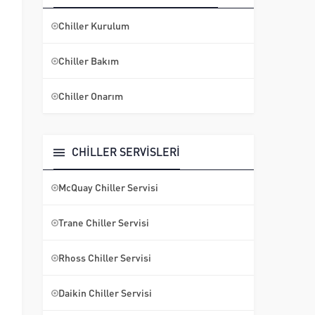
Chiller Kurulum
Chiller Bakım
Chiller Onarım
CHİLLER SERVİSLERİ
McQuay Chiller Servisi
Trane Chiller Servisi
Rhoss Chiller Servisi
Daikin Chiller Servisi