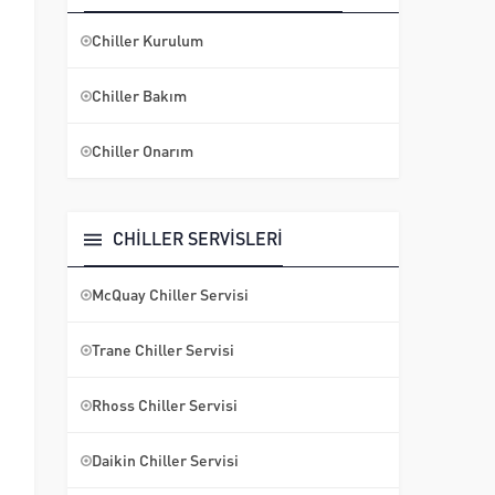
Chiller Kurulum
Chiller Bakım
Chiller Onarım
CHİLLER SERVİSLERİ
McQuay Chiller Servisi
Trane Chiller Servisi
Rhoss Chiller Servisi
Daikin Chiller Servisi