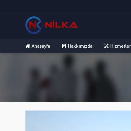
Anasayfa
Hakkımızda
Hizmetle