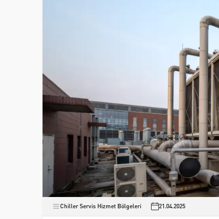
Chiller Servis Hizmet Bölgeleri
21.04.2025