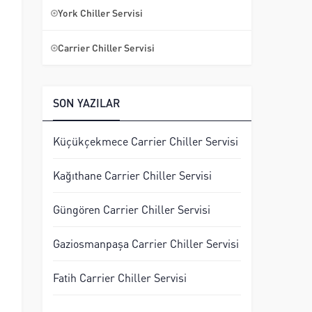
York Chiller Servisi
Carrier Chiller Servisi
SON YAZILAR
.
Küçükçekmece Carrier Chiller Servisi
Kağıthane Carrier Chiller Servisi
Güngören Carrier Chiller Servisi
Gaziosmanpaşa Carrier Chiller Servisi
Fatih Carrier Chiller Servisi