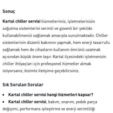
Sonuç
Kartal chiller servisi
hizmetlerimiz, işletmelerinizin
soğutma sistemlerini verimli ve güvenli bir şekilde
kullanabilmenizi sağlamak amacıyla sunulmaktadır. Chiller
sistemlerinin düzenli bakımını yapmak, hem enerji tasarrufu
sağlamak hem de cihazların kullanım ömrünü uzatmak
açısından büyük önem taşır. Kartal ilçesindeki işletmenizin
chiller ihtiyaçları için profesyonel hizmetler almak
istiyorsanız, bizimle iletişime geçebilirsiniz.
Sık Sorulan Sorular
Kartal chiller servisi hangi hizmetleri kapsar?
Kartal chiller servisi
, bakım, onarım, yedek parça
değişimi, performans iyileştirme ve enerji verimliliği