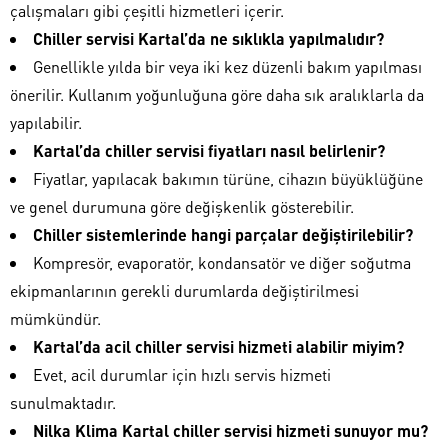
çalışmaları gibi çeşitli hizmetleri içerir.
Chiller servisi Kartal’da ne sıklıkla yapılmalıdır?
Genellikle yılda bir veya iki kez düzenli bakım yapılması
önerilir. Kullanım yoğunluğuna göre daha sık aralıklarla da
yapılabilir.
Kartal’da chiller servisi fiyatları nasıl belirlenir?
Fiyatlar, yapılacak bakımın türüne, cihazın büyüklüğüne
ve genel durumuna göre değişkenlik gösterebilir.
Chiller sistemlerinde hangi parçalar değiştirilebilir?
Kompresör, evaporatör, kondansatör ve diğer soğutma
ekipmanlarının gerekli durumlarda değiştirilmesi
mümkündür.
Kartal’da acil chiller servisi hizmeti alabilir miyim?
Evet, acil durumlar için hızlı servis hizmeti
sunulmaktadır.
Nilka Klima Kartal chiller servisi hizmeti sunuyor mu?