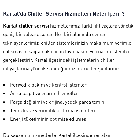
Kartal’da Chiller Servisi Hizmetleri Neler İçerir?
Kartal chiller servisi
hizmetlerimiz, farklı ihtiyaçlara yönelik
geniş bir yelpaze sunar. Her biri alanında uzman
teknisyenlerimiz, chiller sistemlerinizin maksimum verimle
çalışmasını sağlamak için detaylı bakım ve onarım işlemleri
gerçekleştirir. Kartal ilçesindeki işletmelerin chiller
ihtiyaçlarına yönelik sunduğumuz hizmetler şunlardır:
Periyodik bakım ve kontrol işlemleri
Arıza tespit ve onarım hizmetleri
Parça değişimi ve orijinal yedek parça temini
Temizlik ve verimlilik arttırma işlemleri
Enerji tüketiminin optimize edilmesi
Bu kapsamlı hizmetlerle, Kartal ilçesinde yer alan