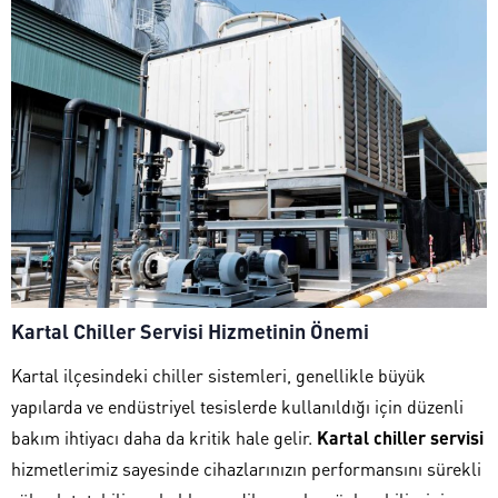
Kartal Chiller Servisi Hizmetinin Önemi
Kartal ilçesindeki chiller sistemleri, genellikle büyük
yapılarda ve endüstriyel tesislerde kullanıldığı için düzenli
bakım ihtiyacı daha da kritik hale gelir.
Kartal chiller servisi
hizmetlerimiz sayesinde cihazlarınızın performansını sürekli