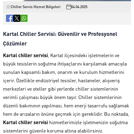
Chiller Servis Hizmet Bölgeleri
04.04.2025
Kartal Chiller Servisi: Güvenilir ve Profesyonel
Çözümler
Kartal chiller servisi
, Kartal ilçesindeki işletmelerin ve
büyük tesislerin soğutma ihtiyaçlarını karşılamak amacıyla
sunulan kapsamlı bakım, onarım ve kurulum hizmetlerini
içerir. Özellikle endüstriyel tesisler, hastaneler, alışveriş
merkezleri ve oteller gibi yerlerde chiller sistemlerinin
verimli çalışması büyük önem taşır. Chiller sistemlerinin
düzenli bakımının yapılması, hem enerji tasarrufu sağlamak
hem de arızaların önüne geçmek için gereklidir. Bu noktada,
Kartal chiller servisi
hizmetlerimizle işletmenizin soğutma
sistemlerini güvenle koruma altına alabilirsiniz.