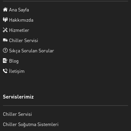
Ana Sayfa
Hakkımızda
Hizmetler
Chiller Servisi
Sıkça Sorulan Sorular
Blog
İletişim
Servislerimiz
Chiller Servisi
Chiller Soğutma Sistemleri