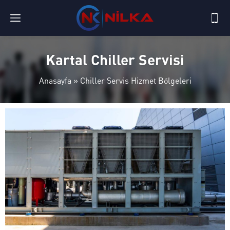
Kartal Chiller Servisi
Anasayfa
»
Chiller Servis Hizmet Bölgeleri