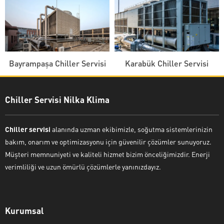
Bayrampaşa Chiller Servisi
Karabük Chiller Servisi
Chiller Servisi Nilka Klima
Chiller servisi
alanında uzman ekibimizle, soğutma sistemlerinizin
bakım, onarım ve optimizasyonu için güvenilir çözümler sunuyoruz.
Müşteri memnuniyeti ve kaliteli hizmet bizim önceliğimizdir. Enerji
verimliliği ve uzun ömürlü çözümlerle yanınızdayız.
Kurumsal