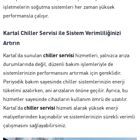
işletmelerin soğutma sistemleri her zaman yüksek
performansla çalışır.
Kartal Chiller Servisi ile Sistem Verimliliğinizi
Artırın
Kartal’da sunulan
chiller servisi
hizmetleri, yalnızca arıza
durumlarında değil, düzenli bakım işlemleriyle de
sistemlerinizin performansını artırmak için gereklidir.
Periyodik bakım sayesinde chiller sistemlerinizin enerji
tüketimi azalırken, ani arızaların önüne geçilir. Ayrıca, bu
hizmetler sayesinde cihazların kullanım ömrü de uzatılır.
Kartal’da
chiller servisi
hizmeti alarak yüksek enerji
maliyetlerinden kaçınabilir ve sistemlerinizin sürekli verimli
çalışmasını sağlayabilirsiniz.