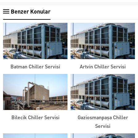
Benzer Konular
Batman Chiller Servisi
Artvin Chiller Servisi
Bilecik Chiller Servisi
Gaziosmanpaşa Chiller
Servisi