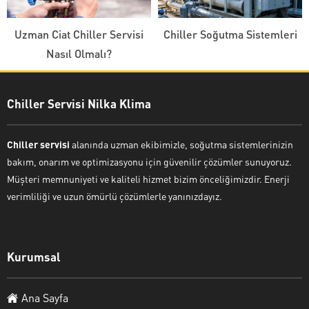
Uzman Ciat Chiller Servisi
Chiller Soğutma Sistemleri
Nasıl Olmalı?
Chiller Servisi Nilka Klima
Chiller servisi
alanında uzman ekibimizle, soğutma sistemlerinizin
bakım, onarım ve optimizasyonu için güvenilir çözümler sunuyoruz.
Müşteri memnuniyeti ve kaliteli hizmet bizim önceliğimizdir. Enerji
verimliliği ve uzun ömürlü çözümlerle yanınızdayız.
Kurumsal
Ana Sayfa