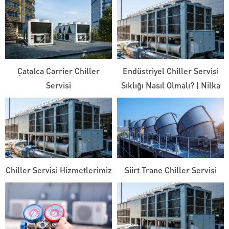
Çatalca Carrier Chiller
Endüstriyel Chiller Servisi
Servisi
Sıklığı Nasıl Olmalı? | Nilka
Chiller Servisi Hizmetlerimiz
Siirt Trane Chiller Servisi