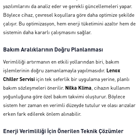
yazılımlarını da analiz eder ve gerekli güncellemeleri yapar.
Böylece cihaz, çevresel koşullara göre daha optimize şekilde
çalışır. Bu optimizasyon, hem enerji tüketimini azaltır hem de
sistemin daha kararlı çalışmasını sağlar.
Bakım Aralıklarının Doğru Planlanması
Verimliliği artırmanın en etkili yollarından biri, bakım
işlemlerinin doğru zamanlamayla yapılmasıdır.
Lenox
Chiller Servisi
için tek seferlik bir uygulama yerine, planlı
bakım sözleşmeleri önerilir.
Nilka Klima
, cihazın kullanım
yoğunluğuna göre özel bakım takvimi oluşturur. Böylece
sistem her zaman en verimli düzeyde tutulur ve olası arızalar
erken fark edilerek önlem alınabilir.
Enerji Verimliliği İçin Önerilen Teknik Çözümler