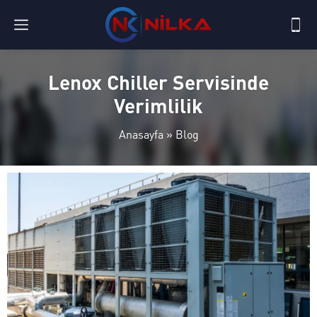
Lenox Chiller Servisinde
Verimlilik
Anasayfa
»
Blog