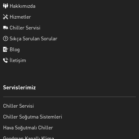
Hakkımızda
Hizmetler
Chiller Servisi
Sıkça Sorulan Sorular
Blog
İletişim
Servislerimiz
Chiller Servisi
Chiller Soğutma Sistemleri
Hava Soğutmalı Chiller
Goodman Kanallı Klima