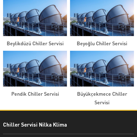
Beylikdüzü Chiller Servisi
Beyoğlu Chiller Servisi
Pendik Chiller Servisi
Büyükçekmece Chiller
Servisi
Chiller Servisi Nilka Klima