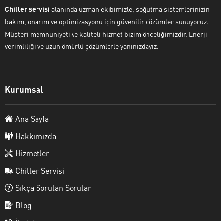
Chiller servisi
alanında uzman ekibimizle, soğutma sistemlerinizin
bakım, onarım ve optimizasyonu için güvenilir çözümler sunuyoruz.
Müşteri memnuniyeti ve kaliteli hizmet bizim önceliğimizdir. Enerji
verimliliği ve uzun ömürlü çözümlerle yanınızdayız.
Kurumsal
Ana Sayfa
Hakkımızda
Hizmetler
Chiller Servisi
Sıkça Sorulan Sorular
Blog