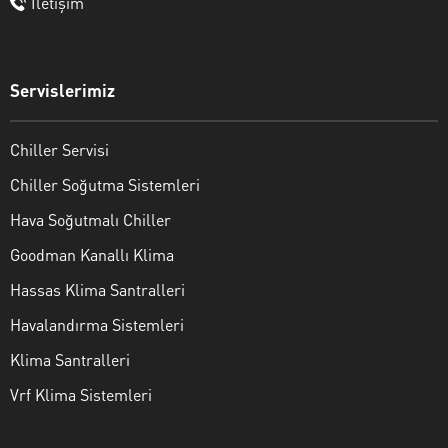
İletişim
Servislerimiz
Chiller Servisi
Chiller Soğutma Sistemleri
Hava Soğutmalı Chiller
Goodman Kanallı Klima
Hassas Klima Santralleri
Havalandırma Sistemleri
Klima Santralleri
Vrf Klima Sistemleri