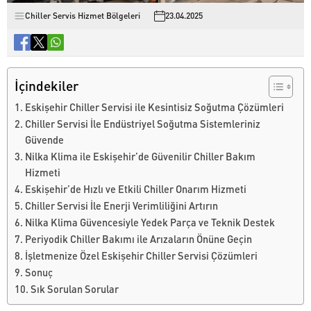
Chiller Servis Hizmet Bölgeleri
23.04.2025
İçindekiler
Eskişehir Chiller Servisi ile Kesintisiz Soğutma Çözümleri
Chiller Servisi İle Endüstriyel Soğutma Sistemleriniz
Güvende
Nilka Klima ile Eskişehir’de Güvenilir Chiller Bakım
Hizmeti
Eskişehir’de Hızlı ve Etkili Chiller Onarım Hizmeti
Chiller Servisi İle Enerji Verimliliğini Artırın
Nilka Klima Güvencesiyle Yedek Parça ve Teknik Destek
Periyodik Chiller Bakımı ile Arızaların Önüne Geçin
İşletmenize Özel Eskişehir Chiller Servisi Çözümleri
Sonuç
Sık Sorulan Sorular