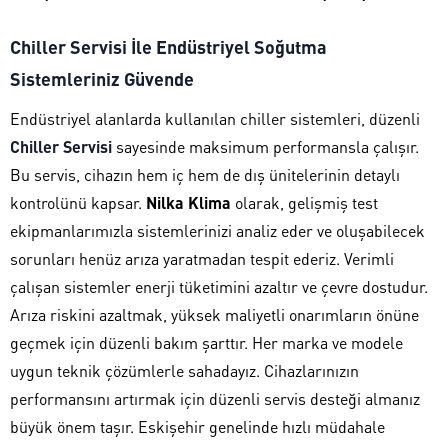
Chiller Servisi İle Endüstriyel Soğutma
Sistemleriniz Güvende
Endüstriyel alanlarda kullanılan chiller sistemleri, düzenli
Chiller Servisi
sayesinde maksimum performansla çalışır.
Bu servis, cihazın hem iç hem de dış ünitelerinin detaylı
kontrolünü kapsar.
Nilka Klima
olarak, gelişmiş test
ekipmanlarımızla sistemlerinizi analiz eder ve oluşabilecek
sorunları henüz arıza yaratmadan tespit ederiz. Verimli
çalışan sistemler enerji tüketimini azaltır ve çevre dostudur.
Arıza riskini azaltmak, yüksek maliyetli onarımların önüne
geçmek için düzenli bakım şarttır. Her marka ve modele
uygun teknik çözümlerle sahadayız. Cihazlarınızın
performansını artırmak için düzenli servis desteği almanız
büyük önem taşır. Eskişehir genelinde hızlı müdahale