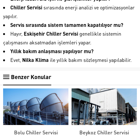
Chiller Servisi
sırasında enerji analizi ve optimizasyonlar
yapılır.
Servis sırasında sistem tamamen kapatılıyor mu?
Hayır,
Eskişehir Chiller Servisi
genellikle sistemin
çalışmasını aksatmadan işlemleri yapar.
Yıllık bakım anlaşması yapılıyor mu?
Evet,
Nilka Klima
ile yıllık bakım sözleşmesi yapılabilir.
Benzer Konular
Bolu Chiller Servisi
Beykoz Chiller Servisi