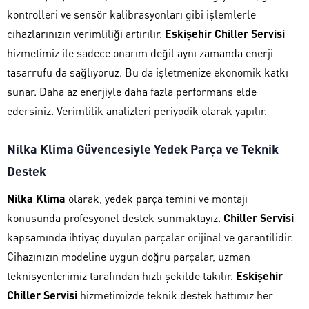
kontrolleri ve sensör kalibrasyonları gibi işlemlerle
cihazlarınızın verimliliği artırılır.
Eskişehir Chiller Servisi
hizmetimiz ile sadece onarım değil aynı zamanda enerji
tasarrufu da sağlıyoruz. Bu da işletmenize ekonomik katkı
sunar. Daha az enerjiyle daha fazla performans elde
edersiniz. Verimlilik analizleri periyodik olarak yapılır.
Nilka Klima Güvencesiyle Yedek Parça ve Teknik
Destek
Nilka Klima
olarak, yedek parça temini ve montajı
konusunda profesyonel destek sunmaktayız.
Chiller Servisi
kapsamında ihtiyaç duyulan parçalar orijinal ve garantilidir.
Cihazınızın modeline uygun doğru parçalar, uzman
teknisyenlerimiz tarafından hızlı şekilde takılır.
Eskişehir
Chiller Servisi
hizmetimizde teknik destek hattımız her