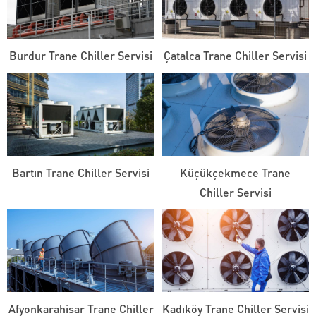
Burdur Trane Chiller Servisi
Çatalca Trane Chiller Servisi
Bartın Trane Chiller Servisi
Küçükçekmece Trane
Chiller Servisi
Afyonkarahisar Trane Chiller
Kadıköy Trane Chiller Servisi