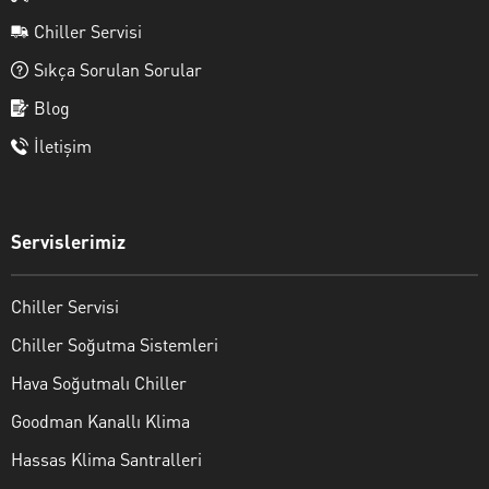
Chiller Servisi
Sıkça Sorulan Sorular
Blog
İletişim
Servislerimiz
Chiller Servisi
Chiller Soğutma Sistemleri
Hava Soğutmalı Chiller
Goodman Kanallı Klima
Hassas Klima Santralleri