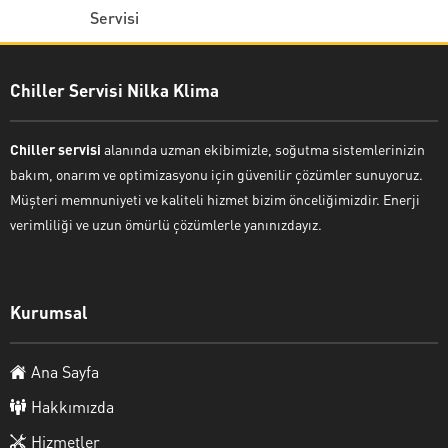
Servisi
Chiller Servisi Nilka Klima
Chiller servisi
alanında uzman ekibimizle, soğutma sistemlerinizin
bakım, onarım ve optimizasyonu için güvenilir çözümler sunuyoruz.
Müşteri memnuniyeti ve kaliteli hizmet bizim önceliğimizdir. Enerji
verimliliği ve uzun ömürlü çözümlerle yanınızdayız.
Kurumsal
Ana Sayfa
Hakkımızda
Hizmetler