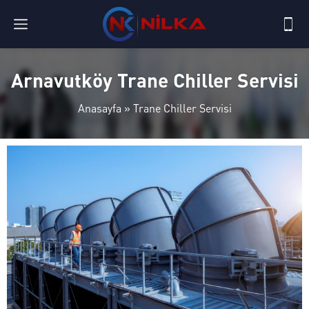
Arnavutköy Trane Chiller Servisi
Anasayfa
»
Trane Chiller Servisi