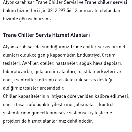
Afyonkarahisar Trane Chiller Servisi ve
Trane chiller servisi
bakım hizmetleri için 0212 297 56 12 numaralı telefondan
bizimle görüşebilirsiniz.
Trane Chiller Servis Hizmet Alanları
Afyonkarahisar’da sunduğumuz Trane chiller servis hizmet
alanları oldukça geniş kapsamlıdır. Endüstriyel üretim
tesisleri, AVM’ler, oteller, hastaneler, soğuk hava depoları,
laboratuvarlar, gıda üretim alanları, lojistik merkezleri ve
enerji santralleri düzenli olarak teknik servis desteği
aldığımız tesisler arasındadır.
Chiller kapasitelerinin ihtiyaca göre yeniden kalibre edilmesi,
enerji tasarrufu odaklı iyileştirme çalışmaları, kontrol
sistemlerinin güncellenmesi ve sistemsel iyileştirme
projeleri de hizmet alanlarımız dahilindedir.