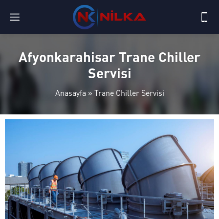
Afyonkarahisar Trane Chiller
Servisi
Anasayfa
»
Trane Chiller Servisi