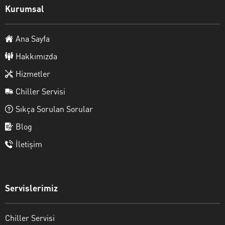
Kurumsal
Ana Sayfa
Hakkımızda
Hizmetler
Chiller Servisi
Sıkça Sorulan Sorular
Blog
İletişim
Servislerimiz
Chiller Servisi