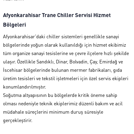
Afyonkarahisar Trane Chiller Servisi Hizmet
Bölgeleri
Afyonkarahisar’daki chiller sistemleri genellikle sanayi
bölgelerinde yoğun olarak kullanıldığı için hizmet ekibimiz
tüm organize sanayi tesislerine ve çevre ilçelere hızlı şekilde
ulaşır. Özellikle Sandıklı, Dinar, Bolvadin, Çay, Emirdağ ve
İscehisar bölgelerinde bulunan mermer fabrikaları, gıda
üretim tesisleri ve tekstil işletmeleri için özel servis ekipleri
konumlandırılmıştır.
Soğutma altyapısının bu bölgelerde kritik öneme sahip
olması nedeniyle teknik ekiplerimiz düzenli bakım ve acil
müdahale süreçlerini minimum duruş süresiyle
gerçekleştirir.