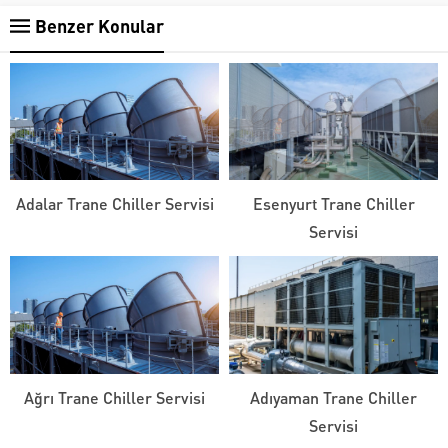
Benzer Konular
Adalar Trane Chiller Servisi
Esenyurt Trane Chiller
Servisi
Ağrı Trane Chiller Servisi
Adıyaman Trane Chiller
Servisi