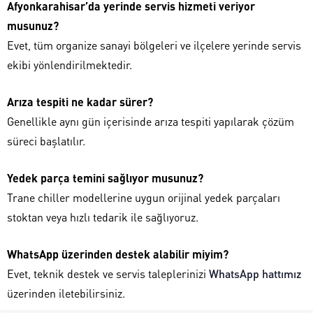
Afyonkarahisar’da yerinde servis hizmeti veriyor
musunuz?
Evet, tüm organize sanayi bölgeleri ve ilçelere yerinde servis
ekibi yönlendirilmektedir.
Arıza tespiti ne kadar sürer?
Genellikle aynı gün içerisinde arıza tespiti yapılarak çözüm
süreci başlatılır.
Yedek parça temini sağlıyor musunuz?
Trane chiller modellerine uygun orijinal yedek parçaları
stoktan veya hızlı tedarik ile sağlıyoruz.
WhatsApp üzerinden destek alabilir miyim?
Evet, teknik destek ve servis taleplerinizi
WhatsApp hattımız
üzerinden iletebilirsiniz.