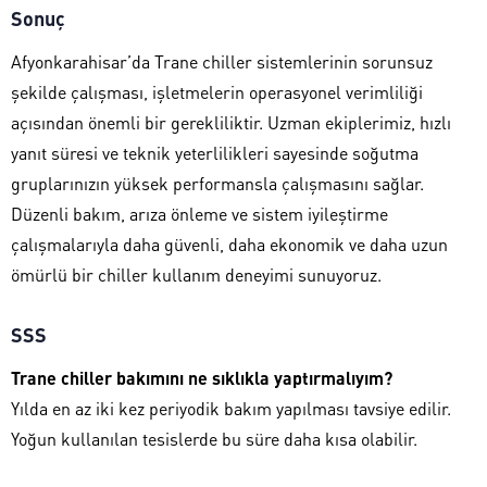
Sonuç
Afyonkarahisar’da Trane chiller sistemlerinin sorunsuz
şekilde çalışması, işletmelerin operasyonel verimliliği
açısından önemli bir gerekliliktir. Uzman ekiplerimiz, hızlı
yanıt süresi ve teknik yeterlilikleri sayesinde soğutma
gruplarınızın yüksek performansla çalışmasını sağlar.
Düzenli bakım, arıza önleme ve sistem iyileştirme
çalışmalarıyla daha güvenli, daha ekonomik ve daha uzun
ömürlü bir chiller kullanım deneyimi sunuyoruz.
SSS
Trane chiller bakımını ne sıklıkla yaptırmalıyım?
Yılda en az iki kez periyodik bakım yapılması tavsiye edilir.
Yoğun kullanılan tesislerde bu süre daha kısa olabilir.