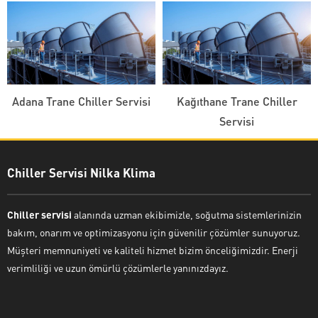
Adana Trane Chiller Servisi
Kağıthane Trane Chiller
Servisi
Chiller Servisi Nilka Klima
Chiller servisi
alanında uzman ekibimizle, soğutma sistemlerinizin
bakım, onarım ve optimizasyonu için güvenilir çözümler sunuyoruz.
Müşteri memnuniyeti ve kaliteli hizmet bizim önceliğimizdir. Enerji
verimliliği ve uzun ömürlü çözümlerle yanınızdayız.