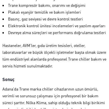
Trane kompresör bakımı, onarımı ve değişimi
Plakalı eşanjör temizlik ve bakım işlemleri
Basınç, gaz seviyesi ve devre kontrol testleri
Elektronik kontrol ünitesi incelemeleri ve yazılım ayarları
Devreye alma süreçleri ve performans doğrulama testleri
Hastaneler, AVM’ler, gıda üretim tesisleri, oteller,
laboratuvarlar ve büyük ölçekli işletmeler başta olmak üzere
tüm endüstriyel alanlarda profesyonel Trane chiller bakım ve
servis hizmeti sunulmaktadır.
Sonuç
Adana’da Trane marka chiller cihazlarının uzun ömürlü,
verimli ve sorunsuz çalışması için profesyonel bir bakım
süreci şarttır. Nilka Klima, sahip olduğu teknik bilgi birikimi