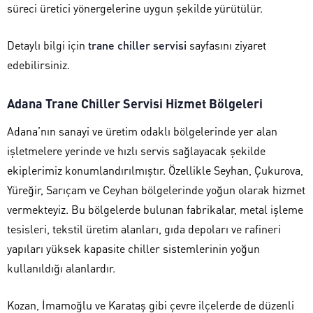
süreci üretici yönergelerine uygun şekilde yürütülür.
Detaylı bilgi için
trane chiller servisi
sayfasını ziyaret
edebilirsiniz.
Adana Trane Chiller Servisi Hizmet Bölgeleri
Adana’nın sanayi ve üretim odaklı bölgelerinde yer alan
işletmelere yerinde ve hızlı servis sağlayacak şekilde
ekiplerimiz konumlandırılmıştır. Özellikle Seyhan, Çukurova,
Yüreğir, Sarıçam ve Ceyhan bölgelerinde yoğun olarak hizmet
vermekteyiz. Bu bölgelerde bulunan fabrikalar, metal işleme
tesisleri, tekstil üretim alanları, gıda depoları ve rafineri
yapıları yüksek kapasite chiller sistemlerinin yoğun
kullanıldığı alanlardır.
Kozan, İmamoğlu ve Karataş gibi çevre ilçelerde de düzenli