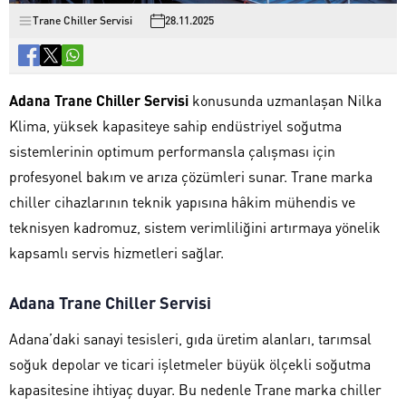
Trane Chiller Servisi
28.11.2025
Adana Trane Chiller Servisi
konusunda uzmanlaşan Nilka
Klima, yüksek kapasiteye sahip endüstriyel soğutma
sistemlerinin optimum performansla çalışması için
profesyonel bakım ve arıza çözümleri sunar. Trane marka
chiller cihazlarının teknik yapısına hâkim mühendis ve
teknisyen kadromuz, sistem verimliliğini artırmaya yönelik
kapsamlı servis hizmetleri sağlar.
Adana Trane Chiller Servisi
Adana’daki sanayi tesisleri, gıda üretim alanları, tarımsal
soğuk depolar ve ticari işletmeler büyük ölçekli soğutma
kapasitesine ihtiyaç duyar. Bu nedenle Trane marka chiller