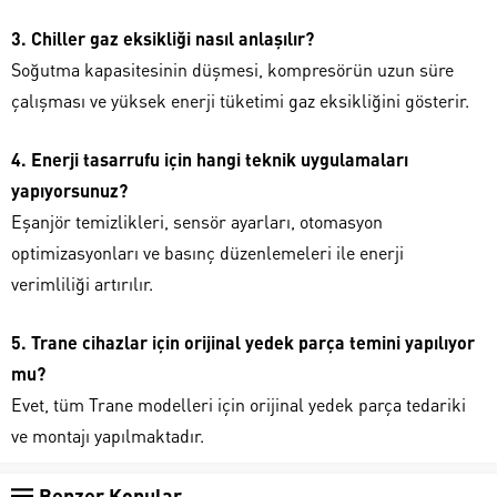
3. Chiller gaz eksikliği nasıl anlaşılır?
Soğutma kapasitesinin düşmesi, kompresörün uzun süre
çalışması ve yüksek enerji tüketimi gaz eksikliğini gösterir.
4. Enerji tasarrufu için hangi teknik uygulamaları
yapıyorsunuz?
Eşanjör temizlikleri, sensör ayarları, otomasyon
optimizasyonları ve basınç düzenlemeleri ile enerji
verimliliği artırılır.
5. Trane cihazlar için orijinal yedek parça temini yapılıyor
mu?
Evet, tüm Trane modelleri için orijinal yedek parça tedariki
ve montajı yapılmaktadır.
Benzer Konular