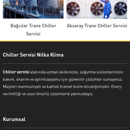
Bağcılar Trane Chiller
Aksaray Trane Chiller Servisi
Servisi
Chiller Servisi Nilka Klima
Chiller servisi
alanında uzman ekibimizle, soğutma sistemlerinizin
bakım, onarım ve optimizasyonu için güvenilir çözümler sunuyoruz.
Müşteri memnuniyeti ve kaliteli hizmet bizim önceliğimizdir. Enerji
verimliliği ve uzun ömürlü çözümlerle yanınızdayız.
Kurumsal