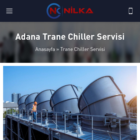
Adana Trane Chiller Servisi
Anasayfa
»
Trane Chiller Servisi