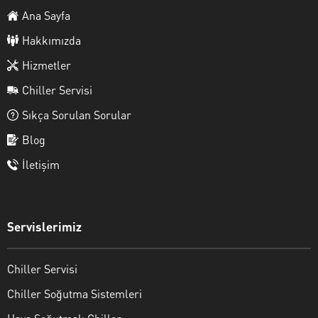
Ana Sayfa
Hakkımızda
Hizmetler
Chiller Servisi
Sıkça Sorulan Sorular
Blog
İletişim
Servislerimiz
Chiller Servisi
Chiller Soğutma Sistemleri