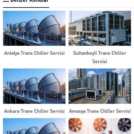
Antalya Trane Chiller Servisi
Sultanbeyli Trane Chiller
Servisi
Ankara Trane Chiller Servisi
Amasya Trane Chiller Servisi